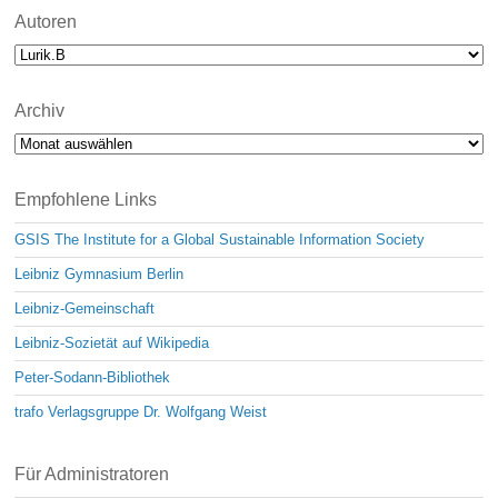
Autoren
Archiv
Archiv
Empfohlene Links
GSIS The Institute for a Global Sustainable Information Society
Leibniz Gymnasium Berlin
Leibniz-Gemeinschaft
Leibniz-Sozietät auf Wikipedia
Peter-Sodann-Bibliothek
trafo Verlagsgruppe Dr. Wolfgang Weist
Für Administratoren