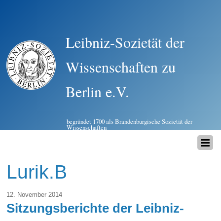
Leibniz-Sozietät der
Wissenschaften zu
Berlin e.V.
begründet 1700 als Brandenburgische Sozietät der
Wissenschaften
Lurik.B
12. November 2014
Sitzungsberichte der Leibniz-