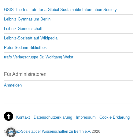
GSIS The Institute for a Global Sustainable Information Society
Leibniz Gymnasium Berlin
Leibniz-Gemeinschaft
Leibniz-Sozietät auf Wikipedia
Peter-Sodann-Bibliothek
trafo Verlagsgruppe Dr. Wolfgang Weist
Für Administratoren
Anmelden
Kontakt
Datenschutzerklärung
Impressum
Cookie Erklärung
©
Leibniz-Sozietät der Wissenschaften zu Berlin e.V.
2026