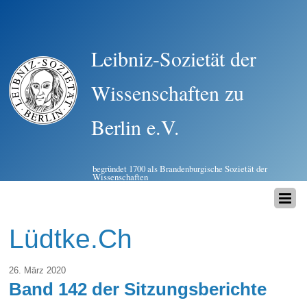
Leibniz-Sozietät der
Wissenschaften zu
Berlin e.V.
begründet 1700 als Brandenburgische Sozietät der
Wissenschaften
Lüdtke.Ch
26. März 2020
Band 142 der Sitzungsberichte