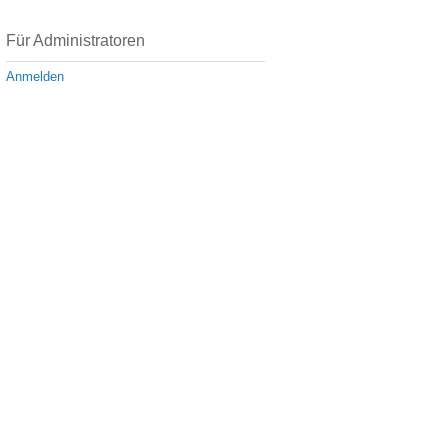
Für Administratoren
Anmelden