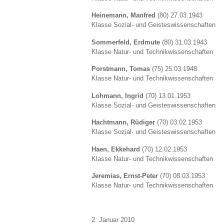
Heinemann, Manfred
(80) 27.03.1943
Klasse Sozial- und Geisteswissenschaften
Sommerfeld, Erdmute
(80) 31.03.1943
Klasse Natur- und Technikwissenschaften
Porstmann, Tomas
(75) 25.03.1948
Klasse Natur- und Technikwissenschaften
Lohmann, Ingrid
(70) 13.01.1953
Klasse Sozial- und Geisteswissenschaften
Hachtmann, Rüdiger
(70) 03.02.1953
Klasse Sozial- und Geisteswissenschaften
Haen, Ekkehard
(70) 12.02.1953
Klasse Natur- und Technikwissenschaften
Jeremias, Ernst-Peter
(70) 08.03.1953
Klasse Natur- und Technikwissenschaften
2. Januar 2010