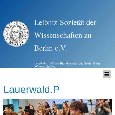
Leibniz-Sozietät der
Wissenschaften zu
Berlin e.V.
begründet 1700 als Brandenburgische Sozietät der
Wissenschaften
Lauerwald.P