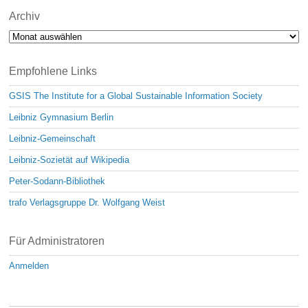
Archiv
Archiv
Empfohlene Links
GSIS The Institute for a Global Sustainable Information Society
Leibniz Gymnasium Berlin
Leibniz-Gemeinschaft
Leibniz-Sozietät auf Wikipedia
Peter-Sodann-Bibliothek
trafo Verlagsgruppe Dr. Wolfgang Weist
Für Administratoren
Anmelden