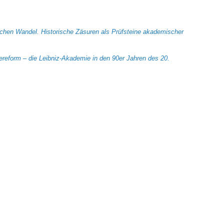
ichen Wandel. Historische Zäsuren als Prüfsteine akademischer
ereform – die Leibniz-Akademie in den 90er Jahren des 20.