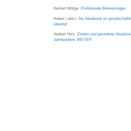
Herbert Wöltge:
Einführende Bemerkungen
Hubert Laitko:
Die Akademie im gesellschaftl
Identität
Herbert Hörz:
Erlebte und gestaltete Akademi
Jahrhunderts
WEITER