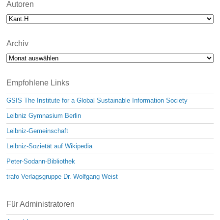
Autoren
Archiv
Archiv
Empfohlene Links
GSIS The Institute for a Global Sustainable Information Society
Leibniz Gymnasium Berlin
Leibniz-Gemeinschaft
Leibniz-Sozietät auf Wikipedia
Peter-Sodann-Bibliothek
trafo Verlagsgruppe Dr. Wolfgang Weist
Für Administratoren