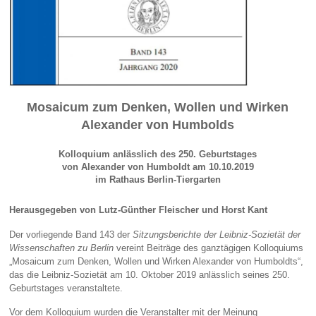
Mosaicum zum Denken, Wollen und Wirken
Alexander von Humbolds
Kolloquium anlässlich des 250. Geburtstages
von Alexander von Humboldt am 10.10.2019
im Rathaus Berlin-Tiergarten
Herausgegeben von Lutz-Günther Fleischer und Horst Kant
Der vorliegende Band 143 der
Sitzungsberichte der Leibniz-Sozietät der
Wissenschaften zu Berlin
vereint Beiträge des ganztägigen Kolloquiums
„Mosaicum zum Denken, Wollen und Wirken Alexander von Humboldts“,
das die Leibniz-Sozietät am 10. Oktober 2019 anlässlich seines 250.
Geburtstages veranstaltete.
Vor dem Kolloquium wurden die Veranstalter mit der Meinung