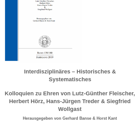
Interdisziplinäres – Historisches &
Systematisches
Kolloquien zu Ehren von Lutz-Günther Fleischer,
Herbert Hörz, Hans-Jürgen Treder & Siegfried
Wollgast
Herausgegeben von Gerhard Banse & Horst Kant