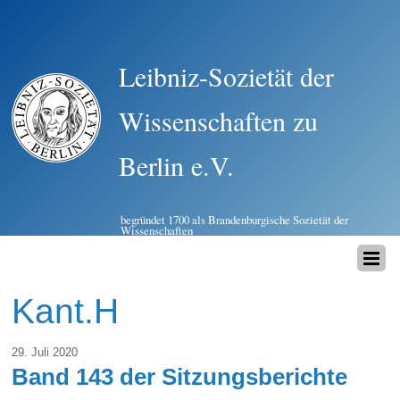
Leibniz-Sozietät der
Wissenschaften zu
Berlin e.V.
begründet 1700 als Brandenburgische Sozietät der
Wissenschaften
Kant.H
29. Juli 2020
Band 143 der Sitzungsberichte