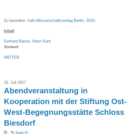
Zu bestellen:
trafo-Wissenschaftsverlag Berlin, 2019
,
Inhalt
Gerhard Banse, Horst Kant
Vorwort
WEITER
16. Juli 2017
Abendveranstaltung in
Kooperation mit der Stiftung Ost-
West-Begegnungsstätte Schloss
Biesdorf
Kant.H