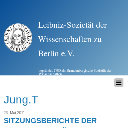
Leibniz-Sozietät der
Wissenschaften zu
Berlin e.V.
begründet 1700 als Brandenburgische Sozietät der
Wissenschaften
Jung.T
23. Mai 2011
SITZUNGSBERICHTE DER