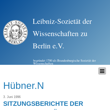
Leibniz-Sozietät der
Wissenschaften zu
Berlin e.V.
begründet 1700 als Brandenburgische Sozietät der
Wissenschaften
Hübner.N
3. Juni 1996
SITZUNGSBERICHTE DER