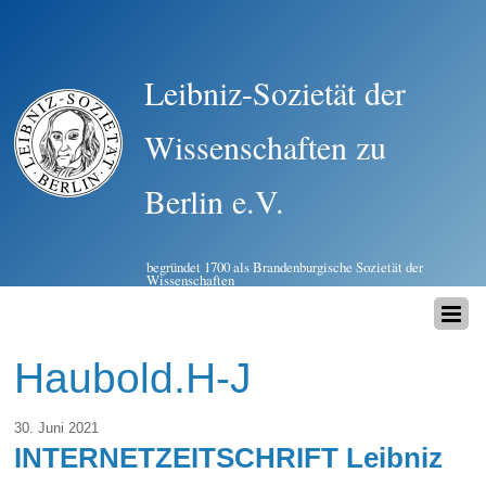
Leibniz-Sozietät der
Wissenschaften zu
Berlin e.V.
begründet 1700 als Brandenburgische Sozietät der
Wissenschaften
Haubold.H-J
30. Juni 2021
INTERNETZEITSCHRIFT Leibniz