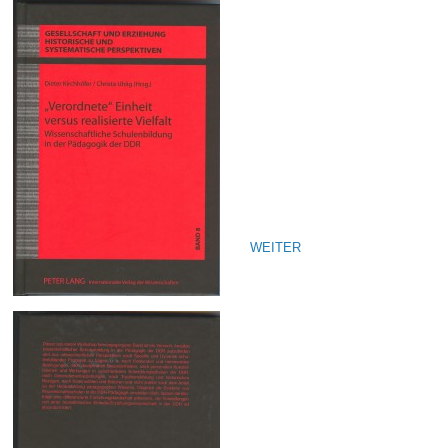
WEITER