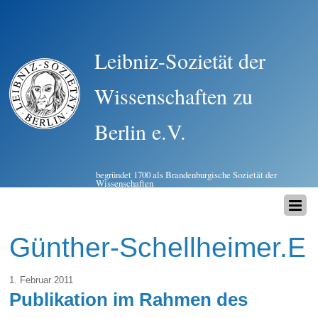
Leibniz-Sozietät der
Wissenschaften zu
Berlin e.V.
begründet 1700 als Brandenburgische Sozietät der
Wissenschaften
Günther-Schellheimer.E
1. Februar 2011
Publikation im Rahmen des