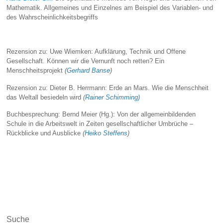
Mathematik. Allgemeines und Einzelnes am Beispiel des Variablen- und
des Wahrscheinlichkeitsbegriffs
Rezension zu: Uwe Wiemken: Aufklärung, Technik und Offene
Gesellschaft. Können wir die Vernunft noch retten? Ein
Menschheitsprojekt
(
Gerhard Banse
)
Rezension zu: Dieter B. Herrmann: Erde an Mars. Wie die Menschheit
das Weltall besiedeln wird
(
Rainer Schimming)
Buchbesprechung: Bernd Meier (Hg.): Von der allgemeinbildenden
Schule in die Arbeitswelt in Zeiten gesellschaftlicher Umbrüche –
Rückblicke und Ausblicke
(
Heiko Steffens
)
Suche