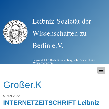
Leibniz-Sozietät der
Wissenschaften zu
Berlin e.V.
begründet 1700 als Brandenburgische Sozietät der
Wissenschaften
Großer.K
5. Mai 2022
INTERNETZEITSCHRIFT Leibniz