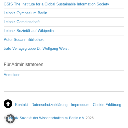
GSIS The Institute for a Global Sustainable Information Society
Leibniz Gymnasium Berlin
Leibniz-Gemeinschaft
Leibniz-Sozietät auf Wikipedia
Peter-Sodann-Bibliothek
trafo Verlagsgruppe Dr. Wolfgang Weist
Für Administratoren
Anmelden
Kontakt
Datenschutzerklärung
Impressum
Cookie Erklärung
©
Leibniz-Sozietät der Wissenschaften zu Berlin e.V.
2026