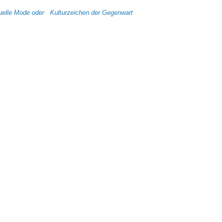
tuelle Mode oder Kulturzeichen der Gegenwart