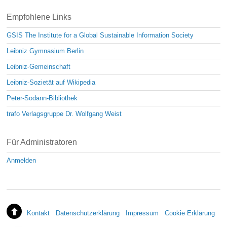
Empfohlene Links
GSIS The Institute for a Global Sustainable Information Society
Leibniz Gymnasium Berlin
Leibniz-Gemeinschaft
Leibniz-Sozietät auf Wikipedia
Peter-Sodann-Bibliothek
trafo Verlagsgruppe Dr. Wolfgang Weist
Für Administratoren
Anmelden
Kontakt
Datenschutzerklärung
Impressum
Cookie Erklärung