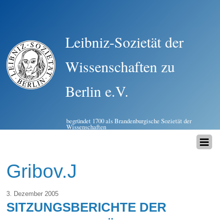
Leibniz-Sozietät der
Wissenschaften zu
Berlin e.V.
begründet 1700 als Brandenburgische Sozietät der
Wissenschaften
Gribov.J
3. Dezember 2005
SITZUNGSBERICHTE DER