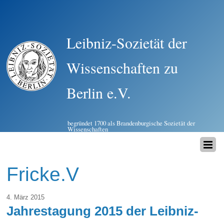
Leibniz-Sozietät der
Wissenschaften zu
Berlin e.V.
begründet 1700 als Brandenburgische Sozietät der
Wissenschaften
Fricke.V
4. März 2015
Jahrestagung 2015 der Leibniz-