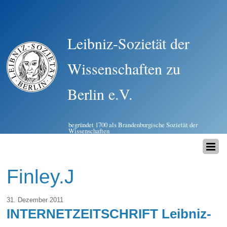
Leibniz-Sozietät der
Wissenschaften zu
Berlin e.V.
begründet 1700 als Brandenburgische Sozietät der
Wissenschaften
Finley.J
31. Dezember 2011
INTERNETZEITSCHRIFT Leibniz-