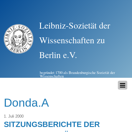
Leibniz-Sozietät der
Wissenschaften zu
Berlin e.V.
begründet 1700 als Brandenburgische Sozietät der
Wissenschaften
Donda.A
1. Juli 2000
SITZUNGSBERICHTE DER