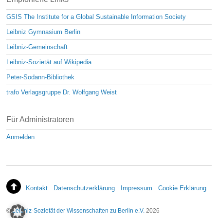
GSIS The Institute for a Global Sustainable Information Society
Leibniz Gymnasium Berlin
Leibniz-Gemeinschaft
Leibniz-Sozietät auf Wikipedia
Peter-Sodann-Bibliothek
trafo Verlagsgruppe Dr. Wolfgang Weist
Für Administratoren
Anmelden
Kontakt
Datenschutzerklärung
Impressum
Cookie Erklärung
©
Leibniz-Sozietät der Wissenschaften zu Berlin e.V.
2026