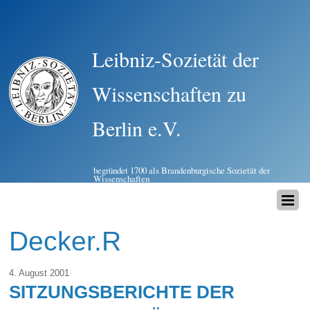
Leibniz-Sozietät der
Wissenschaften zu
Berlin e.V.
begründet 1700 als Brandenburgische Sozietät der
Wissenschaften
Decker.R
4. August 2001
SITZUNGSBERICHTE DER