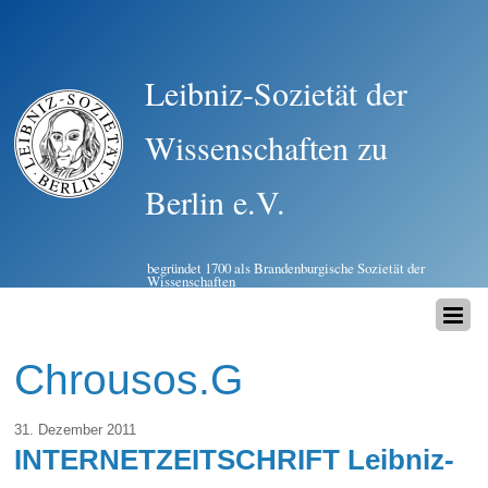
Leibniz-Sozietät der
Wissenschaften zu
Berlin e.V.
begründet 1700 als Brandenburgische Sozietät der
Wissenschaften
Chrousos.G
31. Dezember 2011
INTERNETZEITSCHRIFT Leibniz-