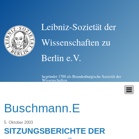
Leibniz-Sozietät der
Wissenschaften zu
Berlin e.V.
begründet 1700 als Brandenburgische Sozietät der
Wissenschaften
Buschmann.E
5. Oktober 2003
SITZUNGSBERICHTE DER