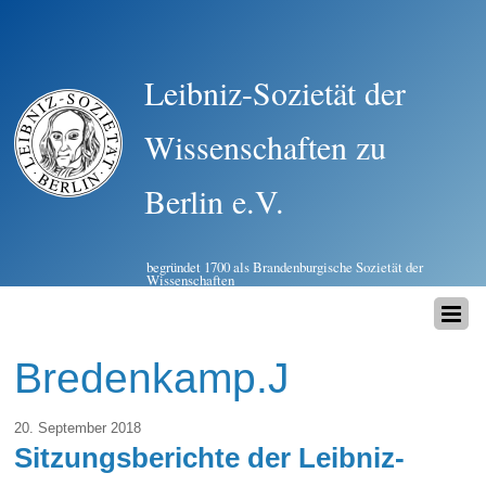
Leibniz-Sozietät der
Wissenschaften zu
Berlin e.V.
begründet 1700 als Brandenburgische Sozietät der
Wissenschaften
Bredenkamp.J
20. September 2018
Sitzungsberichte der Leibniz-