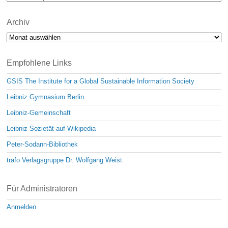
Archiv
Archiv
Empfohlene Links
GSIS The Institute for a Global Sustainable Information Society
Leibniz Gymnasium Berlin
Leibniz-Gemeinschaft
Leibniz-Sozietät auf Wikipedia
Peter-Sodann-Bibliothek
trafo Verlagsgruppe Dr. Wolfgang Weist
Für Administratoren
Anmelden