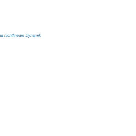
nd nichtlineare Dynamik