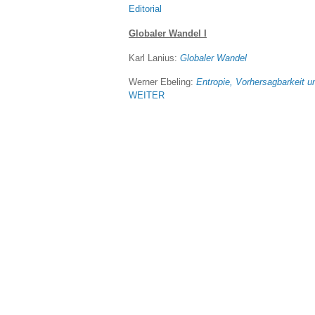
Editorial
Globaler Wandel I
Karl Lanius:
Globaler Wandel
Werner Ebeling:
Entropie, Vorhersagbarkeit u
WEITER