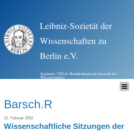
Leibniz-Sozietät der
Wissenschaften zu
Berlin e.V.
begründet 1700 als Brandenburgische Sozietät der
Wissenschaften
Barsch.R
15. Februar 2002
Wissenschaftliche Sitzungen der