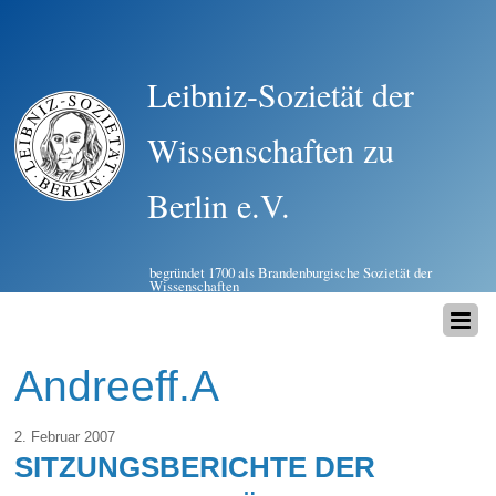
Leibniz-Sozietät der
Wissenschaften zu
Berlin e.V.
begründet 1700 als Brandenburgische Sozietät der
Wissenschaften
Andreeff.A
2. Februar 2007
SITZUNGSBERICHTE DER