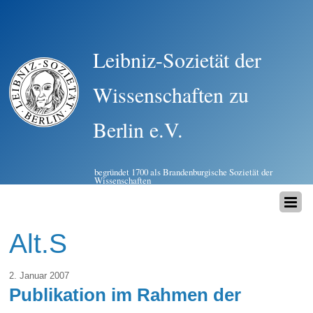
Leibniz-Sozietät der
Wissenschaften zu
Berlin e.V.
begründet 1700 als Brandenburgische Sozietät der
Wissenschaften
Alt.S
2. Januar 2007
Publikation im Rahmen der