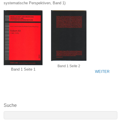
systematische Perspektiven, Band 1)
Band 1 Seite 2
Band 1 Seite 1
WEITER
Suche