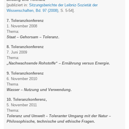
[publiziert in:
Sitzungsberichte der Leibniz-Sozietät der
Wissenschaften, Bd. 97 (2008)
, S. 5-54].
7. Toleranzkonferenz
1. November 2008
Thema:
Staat – Gehorsam – Toleranz
.
8. Toleranzkonferenz
7. Juni 2009
Thema:
„Nachwachsende Rohstoffe“ – Ernährung versus Energie
.
9. Toleranzkonferenz
6. November 2010
Thema
Wasser – Nutzung und Verwendung
.
10. Toleranzkonferenz,
5. November 2011
Thema:
Toleranz und Umwelt – Toleranter Umgang mit der Natur –
Philosophische, technische und ethische Fragen
.