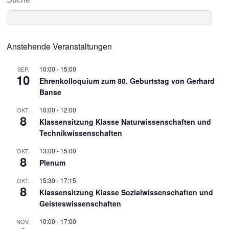
Anstehende Veranstaltungen
10:00
-
15:00
SEP.
10
Ehrenkolloquium zum 80. Geburtstag von Gerhard
Banse
10:00
-
12:00
OKT.
8
Klassensitzung Klasse Naturwissenschaften und
Technikwissenschaften
13:00
-
15:00
OKT.
8
Plenum
15:30
-
17:15
OKT.
8
Klassensitzung Klasse Sozialwissenschaften und
Geisteswissenschaften
10:00
-
17:00
NOV.