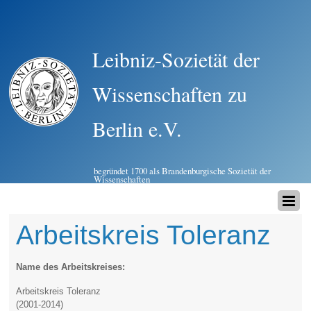
Leibniz-Sozietät der
Wissenschaften zu
Berlin e.V.
begründet 1700 als Brandenburgische Sozietät der
Wissenschaften
Arbeitskreis Toleranz
Name des Arbeitskreises:
Arbeitskreis Toleranz
(2001-2014)