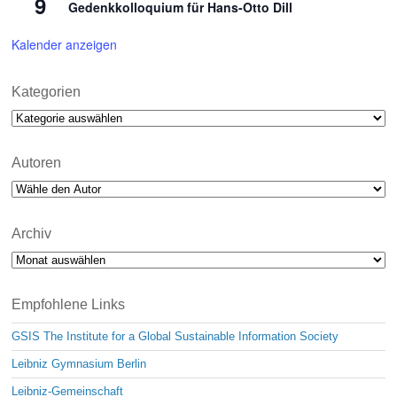
9
Gedenkkolloquium für Hans-Otto Dill
Kalender anzeigen
Kategorien
Kategorien
Autoren
Archiv
Archiv
Empfohlene Links
GSIS The Institute for a Global Sustainable Information Society
Leibniz Gymnasium Berlin
Leibniz-Gemeinschaft