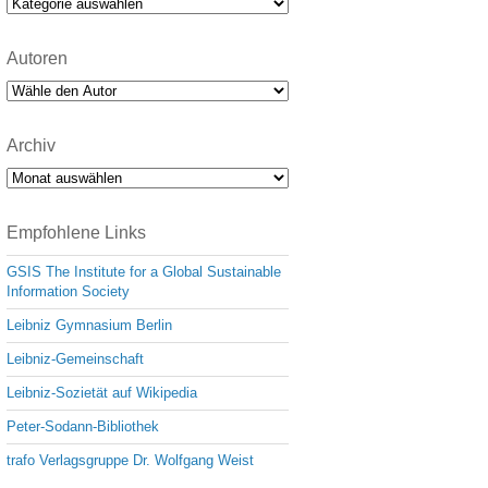
Kategorien
Autoren
Archiv
Archiv
Empfohlene Links
GSIS The Institute for a Global Sustainable
Information Society
Leibniz Gymnasium Berlin
Leibniz-Gemeinschaft
Leibniz-Sozietät auf Wikipedia
Peter-Sodann-Bibliothek
trafo Verlagsgruppe Dr. Wolfgang Weist