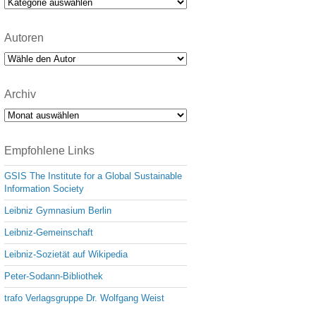
Kategorien
Autoren
Archiv
Archiv
Empfohlene Links
GSIS The Institute for a Global Sustainable
Information Society
Leibniz Gymnasium Berlin
Leibniz-Gemeinschaft
Leibniz-Sozietät auf Wikipedia
Peter-Sodann-Bibliothek
trafo Verlagsgruppe Dr. Wolfgang Weist