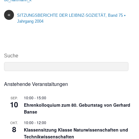
«
SITZUNGSBERICHTE DER LEIBNIZ-SOZIETÄT, Band 75 •
Jahrgang 2004
Suche
Anstehende Veranstaltungen
10:00
-
15:00
SEP.
10
Ehrenkolloquium zum 80. Geburtstag von Gerhard
Banse
10:00
-
12:00
OKT.
8
Klassensitzung Klasse Naturwissenschaften und
Technikwissenschaften