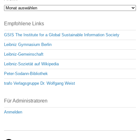
Archiv
Empfohlene Links
GSIS The Institute for a Global Sustainable Information Society
Leibniz Gymnasium Berlin
Leibniz-Gemeinschaft
Leibniz-Sozietät auf Wikipedia
Peter-Sodann-Bibliothek
trafo Verlagsgruppe Dr. Wolfgang Weist
Für Administratoren
Anmelden