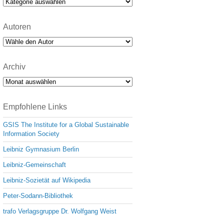
Kategorien
Autoren
Archiv
Archiv
Empfohlene Links
GSIS The Institute for a Global Sustainable
Information Society
Leibniz Gymnasium Berlin
Leibniz-Gemeinschaft
Leibniz-Sozietät auf Wikipedia
Peter-Sodann-Bibliothek
trafo Verlagsgruppe Dr. Wolfgang Weist