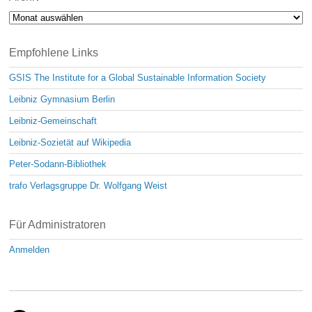
Archiv
Empfohlene Links
GSIS The Institute for a Global Sustainable Information Society
Leibniz Gymnasium Berlin
Leibniz-Gemeinschaft
Leibniz-Sozietät auf Wikipedia
Peter-Sodann-Bibliothek
trafo Verlagsgruppe Dr. Wolfgang Weist
Für Administratoren
Anmelden