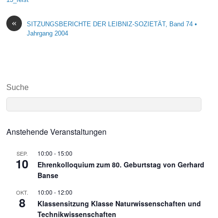
«
SITZUNGSBERICHTE DER LEIBNIZ-SOZIETÄT, Band 74 •
Jahrgang 2004
Suche
Anstehende Veranstaltungen
10:00
-
15:00
SEP.
10
Ehrenkolloquium zum 80. Geburtstag von Gerhard
Banse
10:00
-
12:00
OKT.
8
Klassensitzung Klasse Naturwissenschaften und
Technikwissenschaften