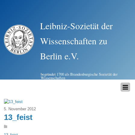
Leibniz-Sozietät der
Wissenschaften zu
Berlin e.V.
begründet 1700 als Brandenburgische Sozietät der
Wissenschaften
5. November 2012
13_feist
13_feist