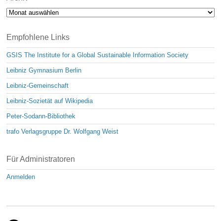
Archiv
Empfohlene Links
GSIS The Institute for a Global Sustainable Information Society
Leibniz Gymnasium Berlin
Leibniz-Gemeinschaft
Leibniz-Sozietät auf Wikipedia
Peter-Sodann-Bibliothek
trafo Verlagsgruppe Dr. Wolfgang Weist
Für Administratoren
Anmelden