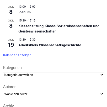
13:00
-
15:00
OKT.
8
Plenum
15:30
-
17:15
OKT.
8
Klassensitzung Klasse Sozialwissenschaften und
Geisteswissenschaften
13:30
-
15:30
OKT.
19
Arbeitskreis Wissenschaftsgeschichte
Kalender anzeigen
Kategorien
Kategorien
Autoren
Archiv