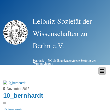
Leibniz-Sozietät der
Wissenschaften zu
Berlin e.V.
begründet 1700 als Brandenburgische Sozietät der
Wissenschaften
5. November 2012
10_bernhardt
10_bernhardt