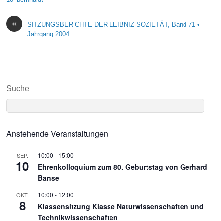
«
SITZUNGSBERICHTE DER LEIBNIZ-SOZIETÄT, Band 71 •
Jahrgang 2004
Suche
Anstehende Veranstaltungen
10:00
-
15:00
SEP.
10
Ehrenkolloquium zum 80. Geburtstag von Gerhard
Banse
10:00
-
12:00
OKT.
8
Klassensitzung Klasse Naturwissenschaften und
Technikwissenschaften