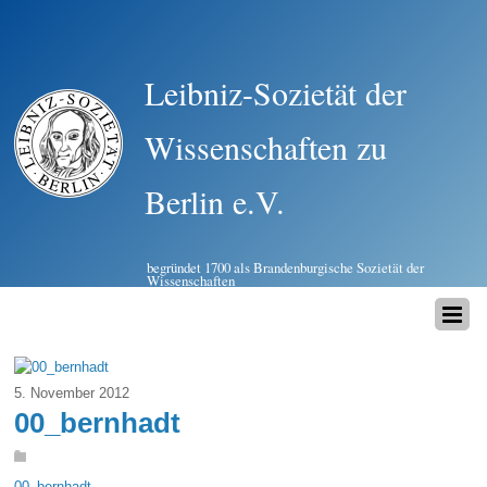
Leibniz-Sozietät der
Wissenschaften zu
Berlin e.V.
begründet 1700 als Brandenburgische Sozietät der
Wissenschaften
5. November 2012
00_bernhadt
00_bernhadt