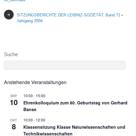
«
SITZUNGSBERICHTE DER LEIBNIZ-SOZIETÄT, Band 71 •
Jahrgang 2004
Suche
Anstehende Veranstaltungen
10:00
-
15:00
SEP.
10
Ehrenkolloquium zum 80. Geburtstag von Gerhard
Banse
10:00
-
12:00
OKT.
8
Klassensitzung Klasse Naturwissenschaften und
Technikwissenschaften