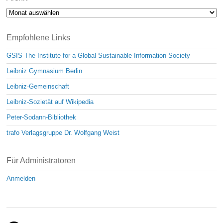
Archiv
Empfohlene Links
GSIS The Institute for a Global Sustainable Information Society
Leibniz Gymnasium Berlin
Leibniz-Gemeinschaft
Leibniz-Sozietät auf Wikipedia
Peter-Sodann-Bibliothek
trafo Verlagsgruppe Dr. Wolfgang Weist
Für Administratoren
Anmelden