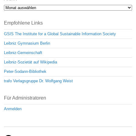
Archiv
Empfohlene Links
GSIS The Institute for a Global Sustainable Information Society
Leibniz Gymnasium Berlin
Leibniz-Gemeinschaft
Leibniz-Sozietät auf Wikipedia
Peter-Sodann-Bibliothek
trafo Verlagsgruppe Dr. Wolfgang Weist
Für Administratoren
Anmelden