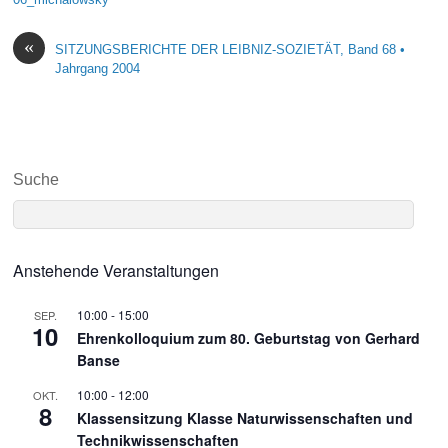
«
SITZUNGSBERICHTE DER LEIBNIZ-SOZIETÄT, Band 68 •
Jahrgang 2004
Suche
Anstehende Veranstaltungen
10:00
-
15:00
SEP.
10
Ehrenkolloquium zum 80. Geburtstag von Gerhard
Banse
10:00
-
12:00
OKT.
8
Klassensitzung Klasse Naturwissenschaften und
Technikwissenschaften