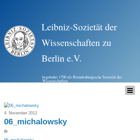
Leibniz-Sozietät der
Wissenschaften zu
Berlin e.V.
begründet 1700 als Brandenburgische Sozietät der
Wissenschaften
4. November 2012
06_michalowsky
06_michalowsky