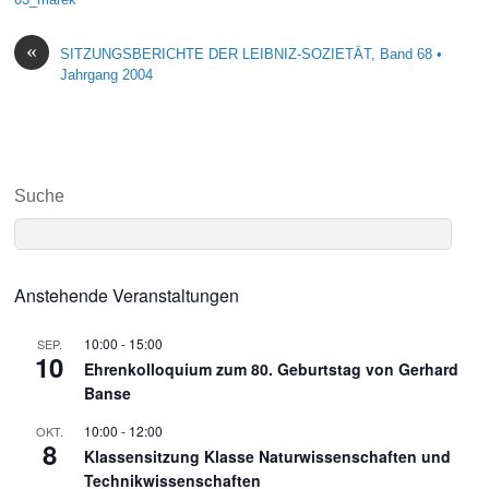
«
SITZUNGSBERICHTE DER LEIBNIZ-SOZIETÄT, Band 68 •
Jahrgang 2004
Suche
Anstehende Veranstaltungen
10:00
-
15:00
SEP.
10
Ehrenkolloquium zum 80. Geburtstag von Gerhard
Banse
10:00
-
12:00
OKT.
8
Klassensitzung Klasse Naturwissenschaften und
Technikwissenschaften