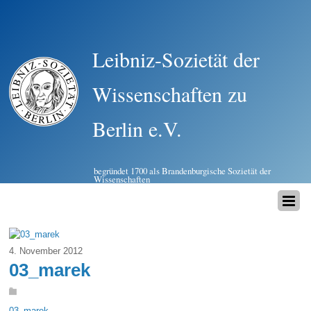
Leibniz-Sozietät der
Wissenschaften zu
Berlin e.V.
begründet 1700 als Brandenburgische Sozietät der
Wissenschaften
4. November 2012
03_marek
03_marek