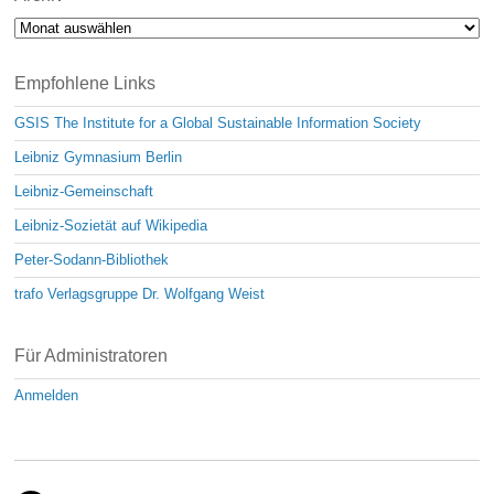
Archiv
Empfohlene Links
GSIS The Institute for a Global Sustainable Information Society
Leibniz Gymnasium Berlin
Leibniz-Gemeinschaft
Leibniz-Sozietät auf Wikipedia
Peter-Sodann-Bibliothek
trafo Verlagsgruppe Dr. Wolfgang Weist
Für Administratoren
Anmelden