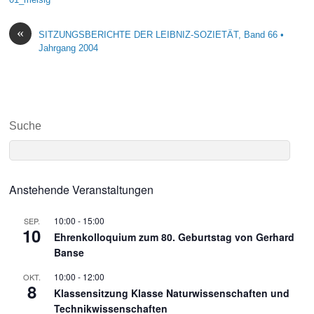
«
SITZUNGSBERICHTE DER LEIBNIZ-SOZIETÄT, Band 66 •
Jahrgang 2004
Suche
Anstehende Veranstaltungen
10:00
-
15:00
SEP.
10
Ehrenkolloquium zum 80. Geburtstag von Gerhard
Banse
10:00
-
12:00
OKT.
8
Klassensitzung Klasse Naturwissenschaften und
Technikwissenschaften