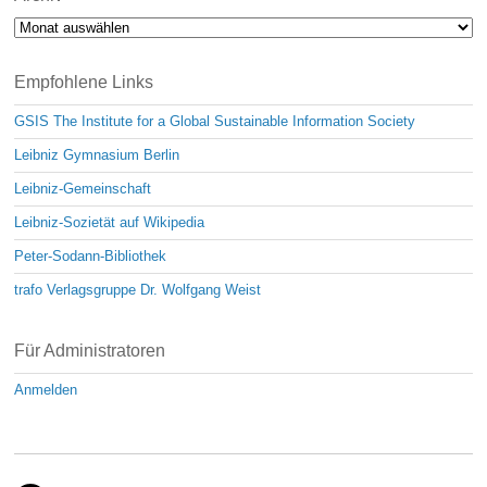
Archiv
Empfohlene Links
GSIS The Institute for a Global Sustainable Information Society
Leibniz Gymnasium Berlin
Leibniz-Gemeinschaft
Leibniz-Sozietät auf Wikipedia
Peter-Sodann-Bibliothek
trafo Verlagsgruppe Dr. Wolfgang Weist
Für Administratoren
Anmelden