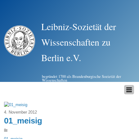
Leibniz-Sozietät der
Wissenschaften zu
Berlin e.V.
begründet 1700 als Brandenburgische Sozietät der
Wissenschaften
4. November 2012
01_meisig
01_meisig