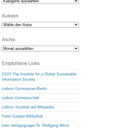
Kategorien
Autoren
Archiv
Archiv
Empfohlene Links
GSIS The Institute for a Global Sustainable
Information Society
Leibniz Gymnasium Berlin
Leibniz-Gemeinschaft
Leibniz-Sozietät auf Wikipedia
Peter-Sodann-Bibliothek
trafo Verlagsgruppe Dr. Wolfgang Weist