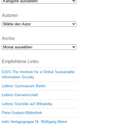
Kategorien
Autoren
Archiv
Archiv
Empfohlene Links
GSIS The Institute for a Global Sustainable
Information Society
Leibniz Gymnasium Berlin
Leibniz-Gemeinschaft
Leibniz-Sozietät auf Wikipedia
Peter-Sodann-Bibliothek
trafo Verlagsgruppe Dr. Wolfgang Weist