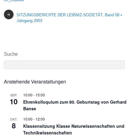
«
SITZUNGSBERICHTE DER LEIBNIZ-SOZIETÄT, Band 58 •
Jahrgang 2003
Suche
Anstehende Veranstaltungen
10:00
-
15:00
SEP.
10
Ehrenkolloquium zum 80. Geburtstag von Gerhard
Banse
10:00
-
12:00
OKT.
8
Klassensitzung Klasse Naturwissenschaften und
Technikwissenschaften