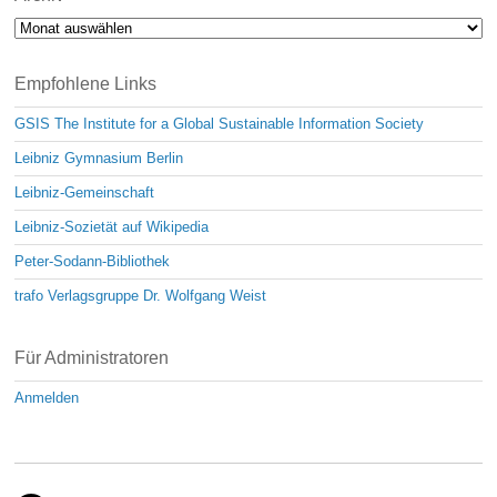
Archiv
Empfohlene Links
GSIS The Institute for a Global Sustainable Information Society
Leibniz Gymnasium Berlin
Leibniz-Gemeinschaft
Leibniz-Sozietät auf Wikipedia
Peter-Sodann-Bibliothek
trafo Verlagsgruppe Dr. Wolfgang Weist
Für Administratoren
Anmelden