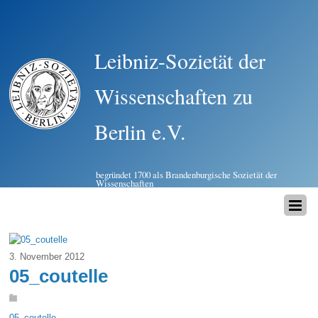
Leibniz-Sozietät der
Wissenschaften zu
Berlin e.V.
begründet 1700 als Brandenburgische Sozietät der
Wissenschaften
3. November 2012
05_coutelle
05_coutelle