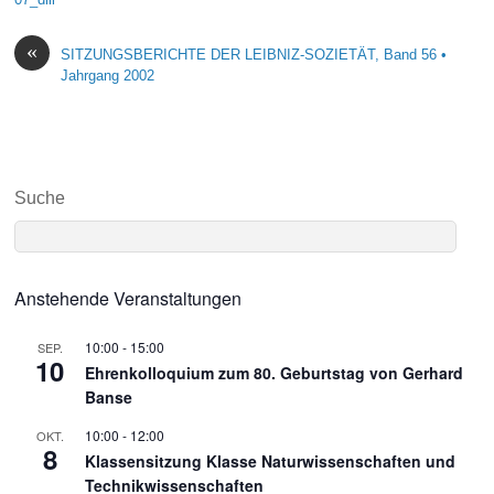
«
SITZUNGSBERICHTE DER LEIBNIZ-SOZIETÄT, Band 56 •
Jahrgang 2002
Suche
Anstehende Veranstaltungen
10:00
-
15:00
SEP.
10
Ehrenkolloquium zum 80. Geburtstag von Gerhard
Banse
10:00
-
12:00
OKT.
8
Klassensitzung Klasse Naturwissenschaften und
Technikwissenschaften