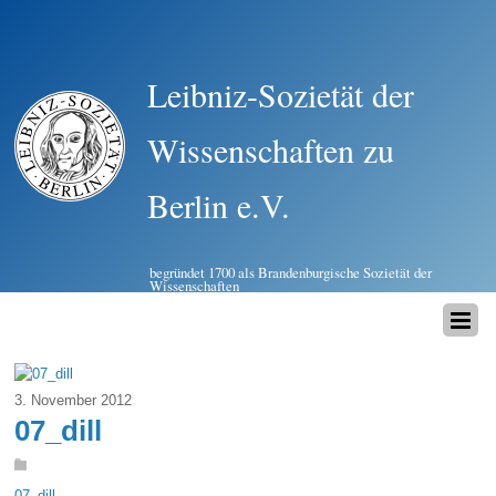
Leibniz-Sozietät der
Wissenschaften zu
Berlin e.V.
begründet 1700 als Brandenburgische Sozietät der
Wissenschaften
3. November 2012
07_dill
07_dill