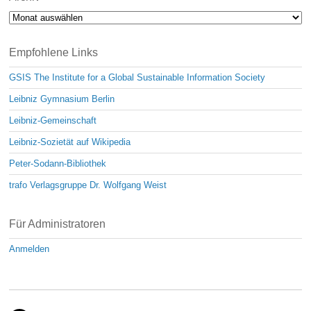
Archiv
Empfohlene Links
GSIS The Institute for a Global Sustainable Information Society
Leibniz Gymnasium Berlin
Leibniz-Gemeinschaft
Leibniz-Sozietät auf Wikipedia
Peter-Sodann-Bibliothek
trafo Verlagsgruppe Dr. Wolfgang Weist
Für Administratoren
Anmelden