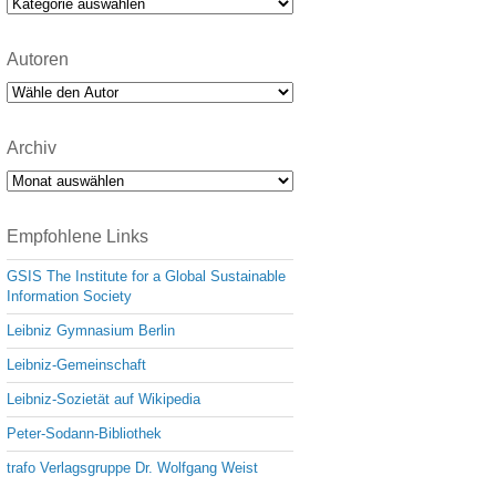
Kategorien
Autoren
Archiv
Archiv
Empfohlene Links
GSIS The Institute for a Global Sustainable
Information Society
Leibniz Gymnasium Berlin
Leibniz-Gemeinschaft
Leibniz-Sozietät auf Wikipedia
Peter-Sodann-Bibliothek
trafo Verlagsgruppe Dr. Wolfgang Weist