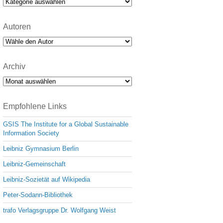
Kategorien
Autoren
Archiv
Archiv
Empfohlene Links
GSIS The Institute for a Global Sustainable
Information Society
Leibniz Gymnasium Berlin
Leibniz-Gemeinschaft
Leibniz-Sozietät auf Wikipedia
Peter-Sodann-Bibliothek
trafo Verlagsgruppe Dr. Wolfgang Weist