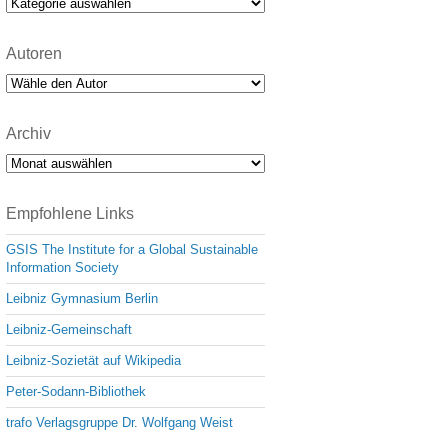
Kategorien
Autoren
Archiv
Archiv
Empfohlene Links
GSIS The Institute for a Global Sustainable
Information Society
Leibniz Gymnasium Berlin
Leibniz-Gemeinschaft
Leibniz-Sozietät auf Wikipedia
Peter-Sodann-Bibliothek
trafo Verlagsgruppe Dr. Wolfgang Weist