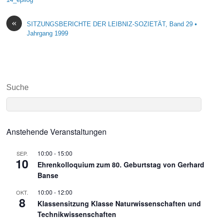
«
SITZUNGSBERICHTE DER LEIBNIZ-SOZIETÄT, Band 29 •
Jahrgang 1999
Suche
Anstehende Veranstaltungen
10:00
-
15:00
SEP.
10
Ehrenkolloquium zum 80. Geburtstag von Gerhard
Banse
10:00
-
12:00
OKT.
8
Klassensitzung Klasse Naturwissenschaften und
Technikwissenschaften