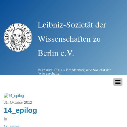
Leibniz-Sozietät der
Wissenschaften zu
Berlin e.V.
begründet 1700 als Brandenburgische Sozietät der
Wissenschaften
31. Oktober 2012
14_epilog
14_epilog