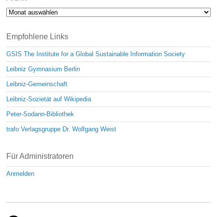
Archiv
Empfohlene Links
GSIS The Institute for a Global Sustainable Information Society
Leibniz Gymnasium Berlin
Leibniz-Gemeinschaft
Leibniz-Sozietät auf Wikipedia
Peter-Sodann-Bibliothek
trafo Verlagsgruppe Dr. Wolfgang Weist
Für Administratoren
Anmelden