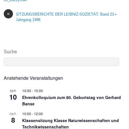
«
SITZUNGSBERICHTE DER LEIBNIZ-SOZIETÄT, Band 23 •
Jahrgang 1998
Suche
Anstehende Veranstaltungen
10:00
-
15:00
SEP.
10
Ehrenkolloquium zum 80. Geburtstag von Gerhard
Banse
10:00
-
12:00
OKT.
8
Klassensitzung Klasse Naturwissenschaften und
Technikwissenschaften