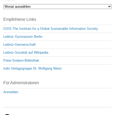
Archiv
Empfohlene Links
GSIS The Institute for a Global Sustainable Information Society
Leibniz Gymnasium Berlin
Leibniz-Gemeinschaft
Leibniz-Sozietät auf Wikipedia
Peter-Sodann-Bibliothek
trafo Verlagsgruppe Dr. Wolfgang Weist
Für Administratoren
Anmelden