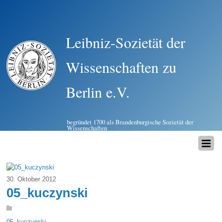
Leibniz-Sozietät der
Wissenschaften zu
Berlin e.V.
begründet 1700 als Brandenburgische Sozietät der
Wissenschaften
30. Oktober 2012
05_kuczynski
05_kuczynski