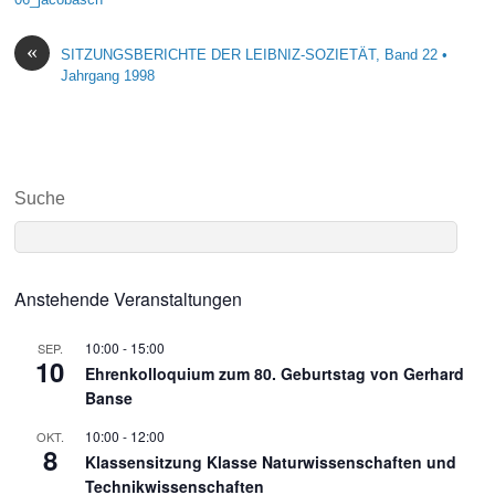
«
SITZUNGSBERICHTE DER LEIBNIZ-SOZIETÄT, Band 22 •
Jahrgang 1998
Suche
Anstehende Veranstaltungen
10:00
-
15:00
SEP.
10
Ehrenkolloquium zum 80. Geburtstag von Gerhard
Banse
10:00
-
12:00
OKT.
8
Klassensitzung Klasse Naturwissenschaften und
Technikwissenschaften