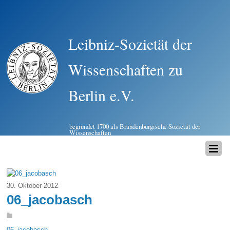
Leibniz-Sozietät der
Wissenschaften zu
Berlin e.V.
begründet 1700 als Brandenburgische Sozietät der
Wissenschaften
30. Oktober 2012
06_jacobasch
06_jacobasch