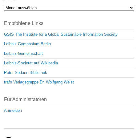
Archiv
Empfohlene Links
GSIS The Institute for a Global Sustainable Information Society
Leibniz Gymnasium Berlin
Leibniz-Gemeinschaft
Leibniz-Sozietät auf Wikipedia
Peter-Sodann-Bibliothek
trafo Verlagsgruppe Dr. Wolfgang Weist
Für Administratoren
Anmelden