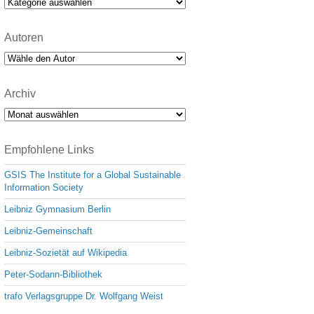
Kategorien
Autoren
Archiv
Archiv
Empfohlene Links
GSIS The Institute for a Global Sustainable
Information Society
Leibniz Gymnasium Berlin
Leibniz-Gemeinschaft
Leibniz-Sozietät auf Wikipedia
Peter-Sodann-Bibliothek
trafo Verlagsgruppe Dr. Wolfgang Weist