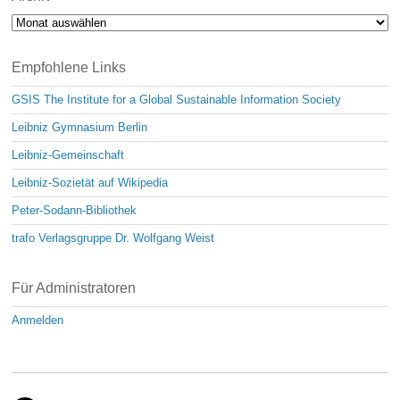
Archiv
Empfohlene Links
GSIS The Institute for a Global Sustainable Information Society
Leibniz Gymnasium Berlin
Leibniz-Gemeinschaft
Leibniz-Sozietät auf Wikipedia
Peter-Sodann-Bibliothek
trafo Verlagsgruppe Dr. Wolfgang Weist
Für Administratoren
Anmelden