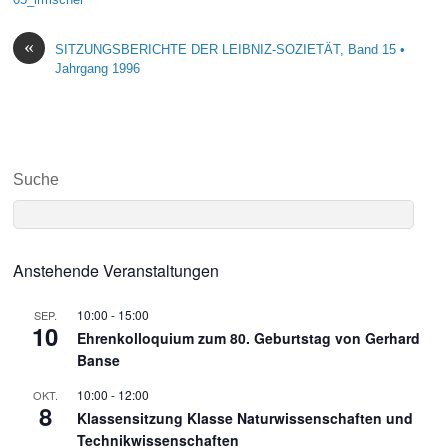
«
SITZUNGSBERICHTE DER LEIBNIZ-SOZIETÄT, Band 15 •
Jahrgang 1996
Suche
Anstehende Veranstaltungen
10:00
-
15:00
SEP.
10
Ehrenkolloquium zum 80. Geburtstag von Gerhard
Banse
10:00
-
12:00
OKT.
8
Klassensitzung Klasse Naturwissenschaften und
Technikwissenschaften