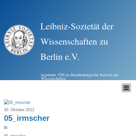
Leibniz-Sozietät der
Wissenschaften zu
Berlin e.V.
begründet 1700 als Brandenburgische Sozietät der
Wissenschaften
30. Oktober 2012
05_irmscher
05_irmscher