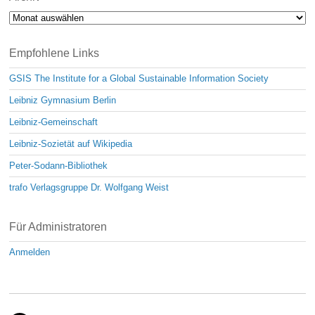
Archiv
Empfohlene Links
GSIS The Institute for a Global Sustainable Information Society
Leibniz Gymnasium Berlin
Leibniz-Gemeinschaft
Leibniz-Sozietät auf Wikipedia
Peter-Sodann-Bibliothek
trafo Verlagsgruppe Dr. Wolfgang Weist
Für Administratoren
Anmelden