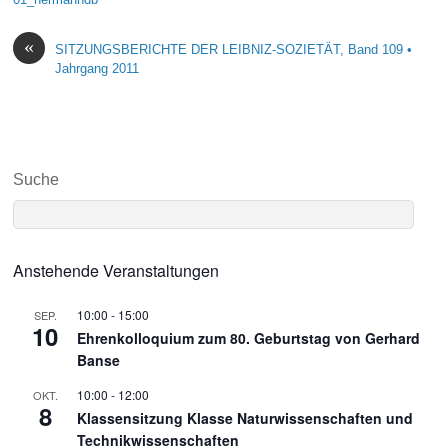
«
SITZUNGSBERICHTE DER LEIBNIZ-SOZIETÄT, Band 109 •
Jahrgang 2011
Suche
Anstehende Veranstaltungen
10:00
-
15:00
SEP.
10
Ehrenkolloquium zum 80. Geburtstag von Gerhard
Banse
10:00
-
12:00
OKT.
8
Klassensitzung Klasse Naturwissenschaften und
Technikwissenschaften