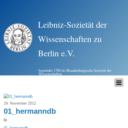
Leibniz-Sozietät der
Wissenschaften zu
Berlin e.V.
begründet 1700 als Brandenburgische Sozietät der
Wissenschaften
19. November 2012
01_hermanndb
01_hermanndb