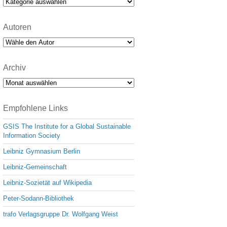
Kategorien
Autoren
Archiv
Archiv
Empfohlene Links
GSIS The Institute for a Global Sustainable
Information Society
Leibniz Gymnasium Berlin
Leibniz-Gemeinschaft
Leibniz-Sozietät auf Wikipedia
Peter-Sodann-Bibliothek
trafo Verlagsgruppe Dr. Wolfgang Weist