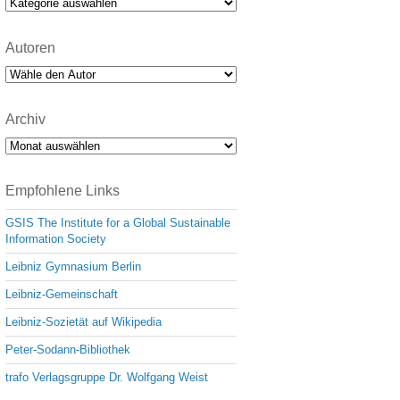
Kategorien
Autoren
Archiv
Archiv
Empfohlene Links
GSIS The Institute for a Global Sustainable
Information Society
Leibniz Gymnasium Berlin
Leibniz-Gemeinschaft
Leibniz-Sozietät auf Wikipedia
Peter-Sodann-Bibliothek
trafo Verlagsgruppe Dr. Wolfgang Weist